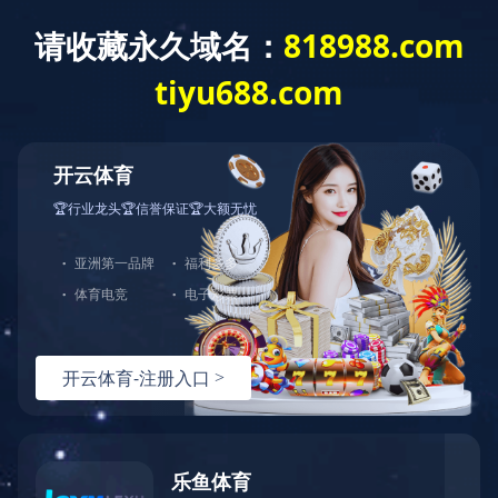
当前位置：首页
产品展厅
IS、ISR单级单吸卧式离心泵
IS单级单吸卧式离心泵
中
型


产品概述：
IS型单级单吸清水离心泵，系根据国际标准ISO2858所规定的性能和尺寸设计的国际标准型单级单吸离心泵，该系列泵水力模型先进，高效节能，性能分布广
泛、合理。根据输送介质及不同温度。

查看产品参数
产品概述
IS型单级单吸清水离心泵，系根据国际标准ISO2858所规定的性能和尺寸设计的国际标准型单级单吸离心泵，该系列泵水力模型先进，环保节能，性能分布广泛、合理。
根据输送介质及不同温度。本公司设计制造了 IH 系列单级单吸耐腐蚀离心泵，ISR系列单级单吸热水离心泵。流量范围：5-400m3/h,扬程范围：4-125m。分高速
（2950r/min）；低速（1450r/min）及A、B、C切割型等130多个规格供您选用。
型号意义